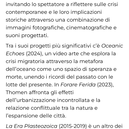
invitando lo spettatore a riflettere sulle crisi
contemporanee e le loro implicazioni
storiche attraverso una combinazione di
immagini fotografiche, cinematografiche e
suoni progettati.
Tra i suoi progetti più significativi c’è
Oceanic
Echoes
(2024), un video arte che esplora la
crisi migratoria attraverso la metafora
dell’oceano come uno spazio di speranza e
morte, unendo i ricordi del passato con le
lotte del presente. In
Forare Ferida
(2023),
Thomen affronta gli effetti
dell’urbanizzazione incontrollata e la
relazione conflittuale tra la natura e
l’espansione delle città.
La Era Plasteozoica
(2015-2019) è un altro dei