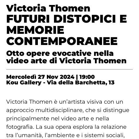
Victoria Thomen
FUTURI DISTOPICI E
MEMORIE
CONTEMPORANEE
Otto opere evocative nella
video arte di Victoria Thomen
Mercoledì 27 Nov 2024 |
19:00
Kou Gallery - Via della Barchetta, 13
Victoria Thomen è un’artista visiva con un
approccio multidisciplinare, che si distingue
principalmente nel video arte e nella
fotografia. La sua opera esplora la relazione
tra l’umanità, l’ambiente e i sistemi sociali,