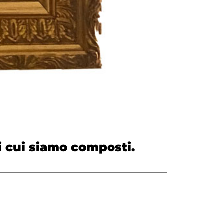
di cui siamo composti.