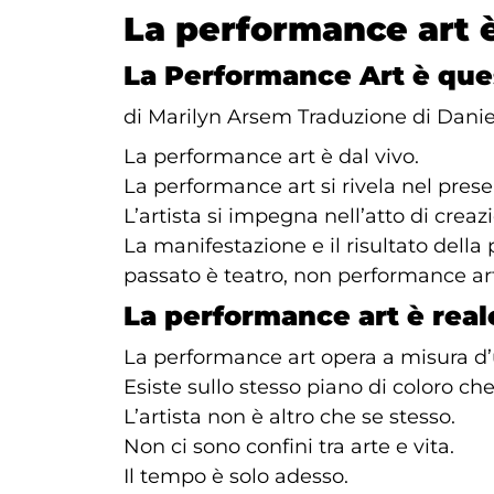
La performance art è
La Performance Art è que
di Marilyn Arsem Traduzione di Danie
La performance art è dal vivo.
La performance art si rivela nel prese
L’artista si impegna nell’atto di creaz
La manifestazione e il risultato della
passato è teatro, non performance ar
La performance art è real
La performance art opera a misura d
Esiste sullo stesso piano di coloro che 
L’artista non è altro che se stesso.
Non ci sono confini tra arte e vita.
Il tempo è solo adesso.