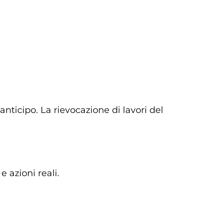
nticipo. La rievocazione di lavori del
e azioni reali.