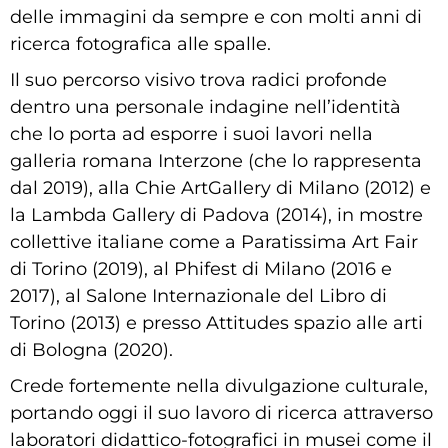
delle immagini da sempre e con molti anni di
ricerca fotografica alle spalle.
Il suo percorso visivo trova radici profonde
dentro una personale indagine nell’identità
che lo porta ad esporre i suoi lavori nella
galleria romana Interzone (che lo rappresenta
dal 2019), alla Chie ArtGallery di Milano (2012) e
la Lambda Gallery di Padova (2014), in mostre
collettive italiane come a Paratissima Art Fair
di Torino (2019), al Phifest di Milano (2016 e
2017), al Salone Internazionale del Libro di
Torino (2013) e presso Attitudes spazio alle arti
di Bologna (2020).
Crede fortemente nella divulgazione culturale,
portando oggi il suo lavoro di ricerca attraverso
laboratori didattico-fotografici in musei come il