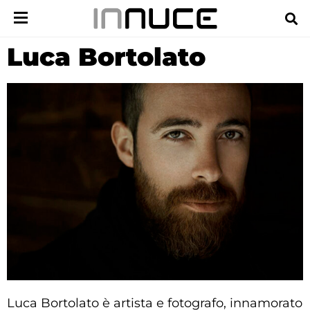
Luca Bortolato
Luca Bortolato è artista e fotografo, innamorato