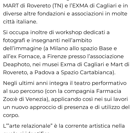
MART di Rovereto (TN) e l’EXMA di Cagliari e in
diverse altre fondazioni e associazioni in molte
città italiane.
Si occupa inoltre di workshop dedicati a
fotografi e insegnanti nell’ambito
dell’immagine (a Milano allo spazio Base e
all’ex Fornace, a Firenze presso l’associazione
Deaphoto, nei musei Exma di Cagliari e Mart di
Rovereto, a Padova a Spazio Cartabianca).
Negli ultimi anni integra il teatro performativo
al suo percorso (con la compagnia Farmacia
Zoo:è di Venezia), applicando così nei sui lavori
un nuovo approccio di presenza e di utilizzo del
corpo.
L’”arte relazionale” è la corrente artistica nella