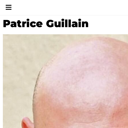
Patrice Guillain