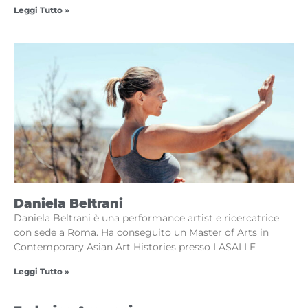
Leggi Tutto »
Daniela Beltrani
Daniela Beltrani è una performance artist e ricercatrice
con sede a Roma. Ha conseguito un Master of Arts in
Contemporary Asian Art Histories presso LASALLE
Leggi Tutto »