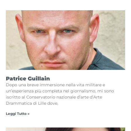
Patrice Guillain
Dopo una breve immersione nella vita militare e
un’esperienza più completa nel giornalismo, mi sono
iscritto al Conservatorio nazionale d’arte d’Arte
Drammatica di Lille dove,
Leggi Tutto »